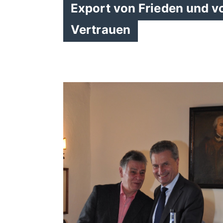
Export von Frieden und vo
Vertrauen