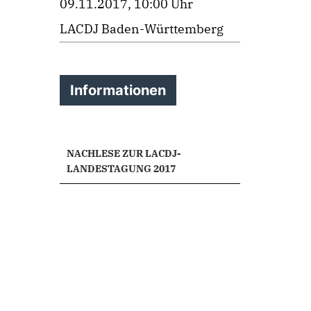
09.11.2017, 10:00 Uhr
LACDJ Baden-Württemberg
Informationen
NACHLESE ZUR LACDJ-
LANDESTAGUNG 2017