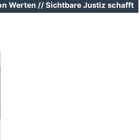
n Werten // Sichtbare Justiz schafft