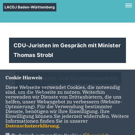
LACDJ Baden-Württemberg
CDU-Juristen im Gespräch mit Minister
Thomas Strobl
Cookie Hinweis
"Gut regieren und Geschlossenheit
Diese Webseite verwendet Cookies, die notwendig
zeigen!"
sind, um die Webseite zu nutzen. Weiterhin
verwenden wir Dienste von Drittanbietern, die uns
helfen, unser Webangebot zu verbessern (Website-
Optmierung). Für die Verwendung bestimmter
Dienste, benötigen wir Ihre Einwilligung. Ihre
Einwilligung können Sie jederzeit widerrufen. Weitere
Informationen finden Sie in unserer
Datenschutzerklärung
.